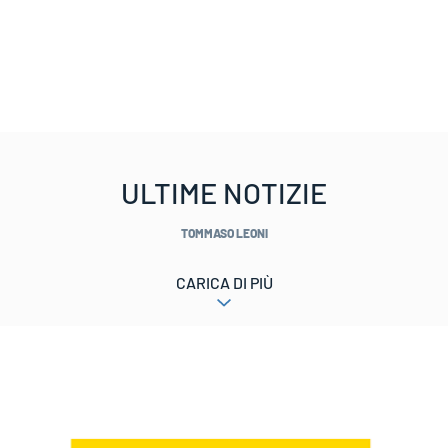
ULTIME NOTIZIE
TOMMASO LEONI
CARICA DI PIÙ