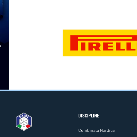
DISCIPLINE
Combinata Nordica