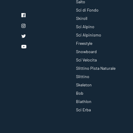
Salto
Sci di Fondo
Skiroll
Sci Alpino
Sci Alpinismo
Freestyle
Snowboard
Sci Velocita
Slittino Pista Naturale
Slittino
Skeleton
Bob
Biathlon
Sci Erba