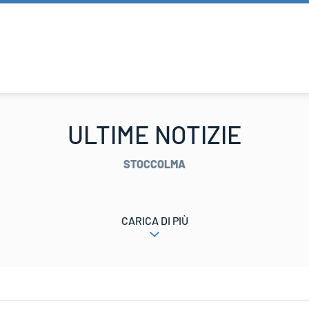
ULTIME NOTIZIE
STOCCOLMA
CARICA DI PIÙ