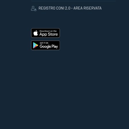
REGISTRO CONI 2.0 - AREA RISERVATA