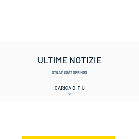
ULTIME NOTIZIE
STEAMBOAT SPRINGS
CARICA DI PIÙ