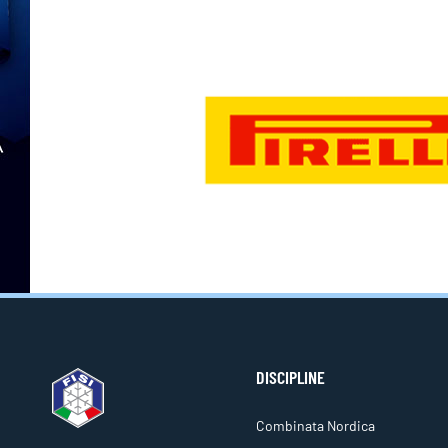
DISCIPLINE
Combinata Nordica