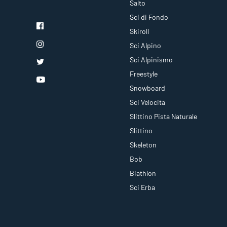
Salto
Sci di Fondo
Skiroll
Sci Alpino
Sci Alpinismo
Freestyle
Snowboard
Sci Velocita
Slittino Pista Naturale
Slittino
Skeleton
Bob
Biathlon
Sci Erba