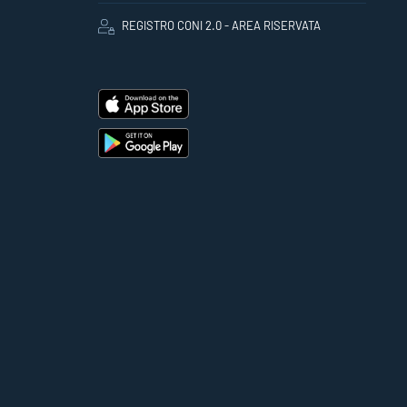
REGISTRO CONI 2.0 - AREA RISERVATA