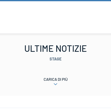
ULTIME NOTIZIE
STAGE
CARICA DI PIÙ