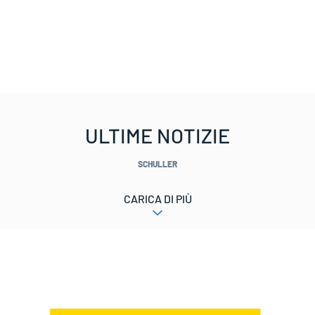
ULTIME NOTIZIE
SCHULLER
CARICA DI PIÙ