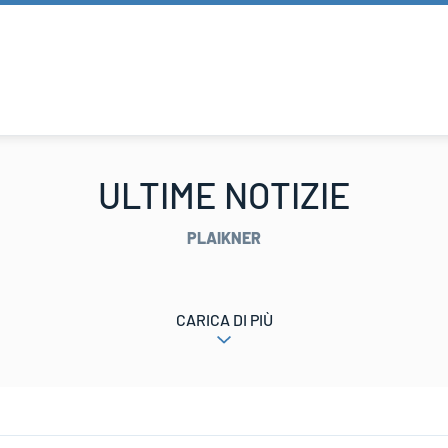
ULTIME NOTIZIE
PLAIKNER
CARICA DI PIÙ