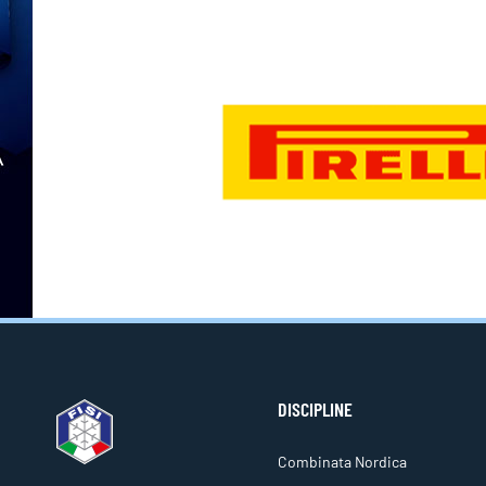
DISCIPLINE
Combinata Nordica