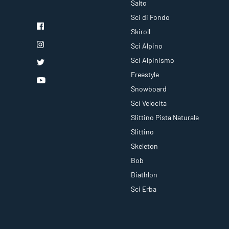
Salto
Sci di Fondo
Skiroll
Sci Alpino
Sci Alpinismo
Freestyle
Snowboard
Sci Velocita
Slittino Pista Naturale
Slittino
Skeleton
Bob
Biathlon
Sci Erba