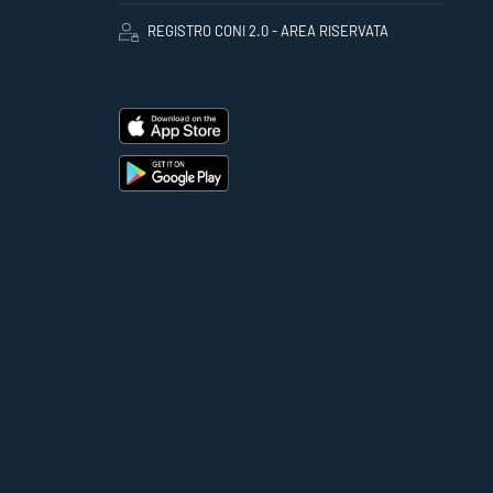
REGISTRO CONI 2.0 - AREA RISERVATA