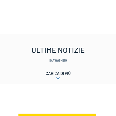
ULTIME NOTIZIE
INAWASHIRO
CARICA DI PIÙ