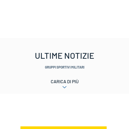
ULTIME NOTIZIE
GRUPPI SPORTIVI MILITARI
CARICA DI PIÙ