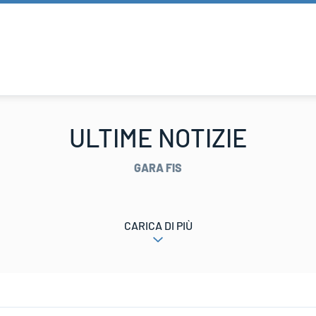
ULTIME NOTIZIE
GARA FIS
CARICA DI PIÙ