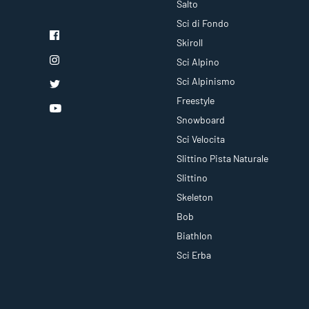
Salto
Sci di Fondo
Skiroll
Sci Alpino
Sci Alpinismo
Freestyle
Snowboard
Sci Velocita
Slittino Pista Naturale
Slittino
Skeleton
Bob
Biathlon
Sci Erba