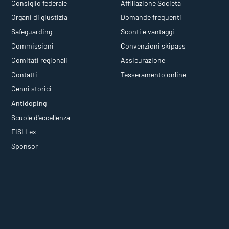
Consiglio federale
Affiliazione Società
Organi di giustizia
Domande frequenti
Safeguarding
Sconti e vantaggi
Commissioni
Convenzioni skipass
Comitati regionali
Assicurazione
Contatti
Tesseramento online
Cenni storici
Antidoping
Scuole d'eccellenza
FISI Lex
Sponsor