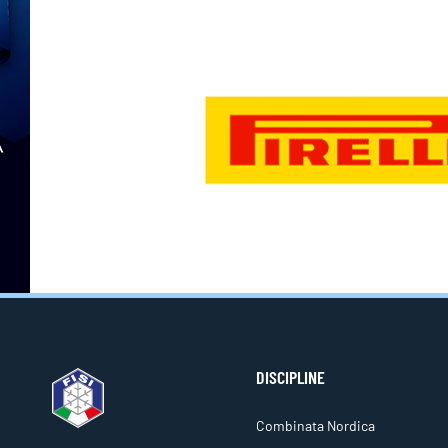
DISCIPLINE
Combinata Nordica