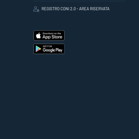
REGISTRO CONI 2.0 - AREA RISERVATA