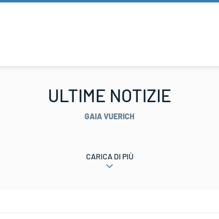
ULTIME NOTIZIE
GAIA VUERICH
CARICA DI PIÙ