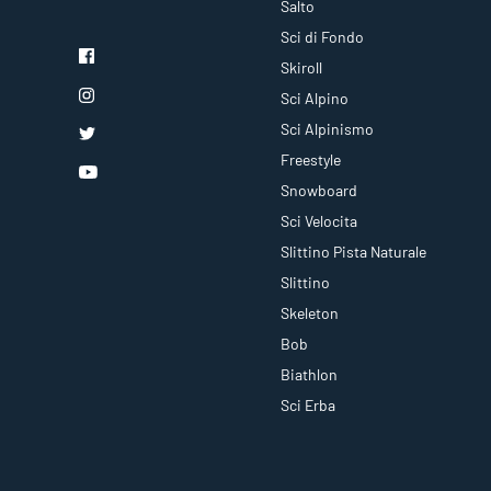
Salto
Sci di Fondo
Skiroll
Sci Alpino
Sci Alpinismo
Freestyle
Snowboard
Sci Velocita
Slittino Pista Naturale
Slittino
Skeleton
Bob
Biathlon
Sci Erba