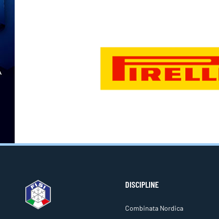
DISCIPLINE
Combinata Nordica