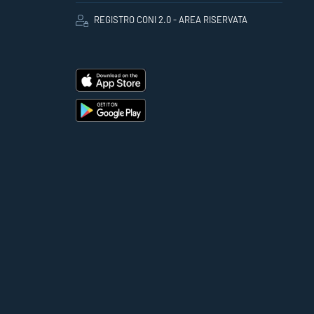
REGISTRO CONI 2.0 - AREA RISERVATA