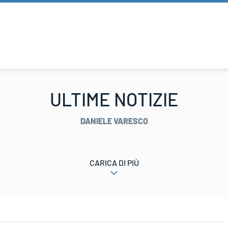
ULTIME NOTIZIE
DANIELE VARESCO
CARICA DI PIÙ