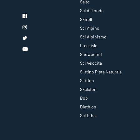
Salto
Sci di Fondo
Skiroll
Sci Alpino
Sci Alpinismo
Freestyle
Snowboard
Sci Velocita
Slittino Pista Naturale
Slittino
Skeleton
Bob
Biathlon
Sci Erba