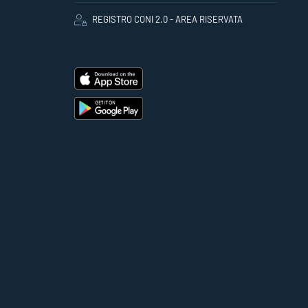
REGISTRO CONI 2.0 - AREA RISERVATA