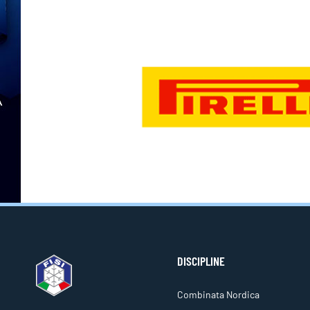
DISCIPLINE
Combinata Nordica