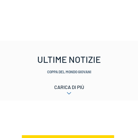
ULTIME NOTIZIE
COPPA DEL MONDO GIOVANI
CARICA DI PIÙ