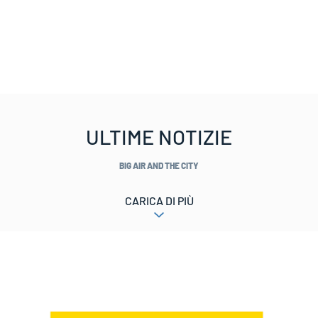
ULTIME NOTIZIE
BIG AIR AND THE CITY
CARICA DI PIÙ