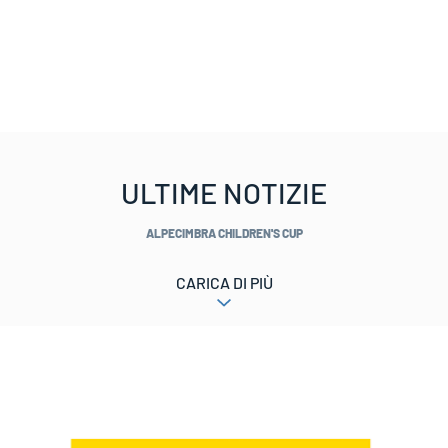
ULTIME NOTIZIE
ALPECIMBRA CHILDREN'S CUP
CARICA DI PIÙ