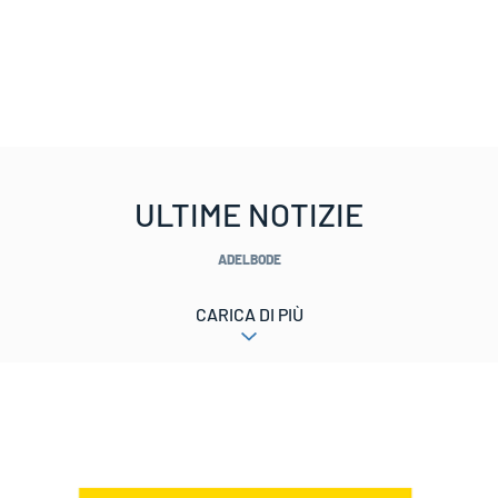
ULTIME NOTIZIE
ADELBODE
CARICA DI PIÙ