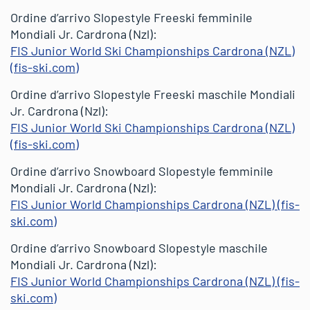
Ordine d’arrivo Slopestyle Freeski femminile
Mondiali Jr. Cardrona (Nzl):
FIS Junior World Ski Championships Cardrona (NZL)
(fis-ski.com)
Ordine d’arrivo Slopestyle Freeski maschile Mondiali
Jr. Cardrona (Nzl):
FIS Junior World Ski Championships Cardrona (NZL)
(fis-ski.com)
Ordine d’arrivo Snowboard Slopestyle femminile
Mondiali Jr. Cardrona (Nzl):
FIS Junior World Championships Cardrona (NZL) (fis-
ski.com)
Ordine d’arrivo Snowboard Slopestyle maschile
Mondiali Jr. Cardrona (Nzl):
FIS Junior World Championships Cardrona (NZL) (fis-
ski.com)