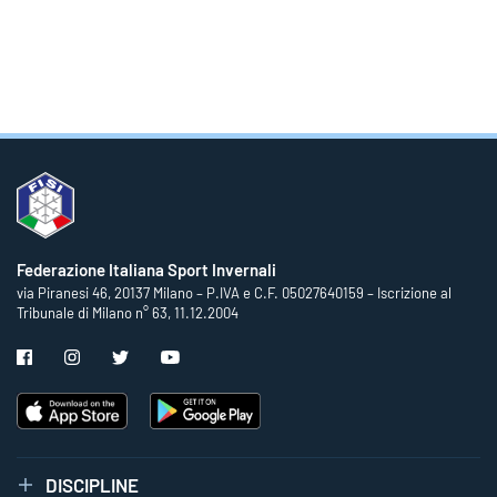
Federazione Italiana Sport Invernali
via Piranesi 46, 20137 Milano – P.IVA e C.F. 05027640159 – Iscrizione al
Tribunale di Milano n° 63, 11.12.2004
DISCIPLINE