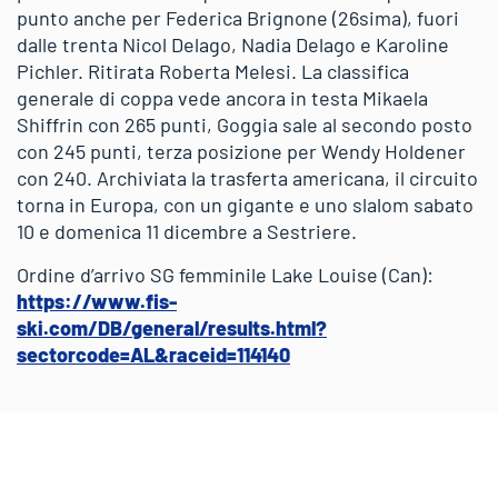
punto anche per Federica Brignone (26sima), fuori
dalle trenta Nicol Delago, Nadia Delago e Karoline
Pichler. Ritirata Roberta Melesi. La classifica
generale di coppa vede ancora in testa Mikaela
Shiffrin con 265 punti, Goggia sale al secondo posto
con 245 punti, terza posizione per Wendy Holdener
con 240. Archiviata la trasferta americana, il circuito
torna in Europa, con un gigante e uno slalom sabato
10 e domenica 11 dicembre a Sestriere.
Ordine d’arrivo SG femminile Lake Louise (Can):
https://www.fis-
ski.com/DB/general/results.html?
sectorcode=AL&raceid=114140