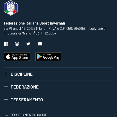
Federazione Italiana Sport Invernali
via Piranesi 46, 20137 Milano – P.IVA e C.F. 05027640159 – Iscrizione al
Tribunale di Milano n° 63, 11.12.2004
DISCIPLINE
FEDERAZIONE
TESSERAMENTO
TESSERAMENTO ONLINE