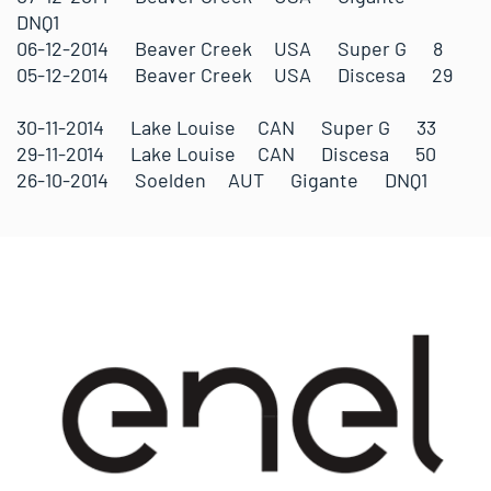
DNQ1
06-12-2014 Beaver Creek USA Super G 8
05-12-2014 Beaver Creek USA Discesa 29
30-11-2014 Lake Louise CAN Super G 33
29-11-2014 Lake Louise CAN Discesa 50
26-10-2014 Soelden AUT Gigante DNQ1