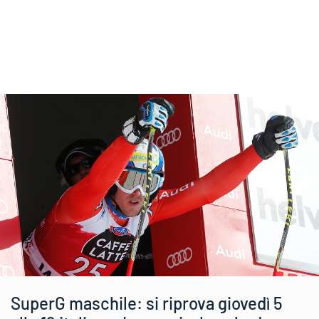
SuperG maschile: si riprova giovedì 5