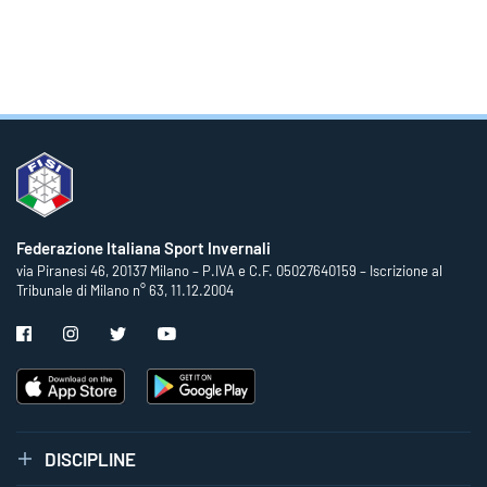
Federazione Italiana Sport Invernali
via Piranesi 46, 20137 Milano – P.IVA e C.F. 05027640159 – Iscrizione al
Tribunale di Milano n° 63, 11.12.2004
DISCIPLINE