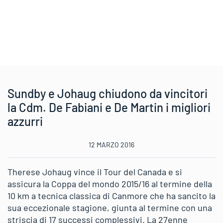
Sundby e Johaug chiudono da vincitori
la Cdm. De Fabiani e De Martin i migliori
azzurri
12 MARZO 2016
Therese Johaug vince il Tour del Canada e si
assicura la Coppa del mondo 2015/16 al termine della
10 km a tecnica classica di Canmore che ha sancito la
sua eccezionale stagione, giunta al termine con una
striscia di 17 successi complessivi. La 27enne