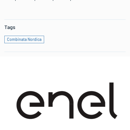
Tags
Combinata Nordica