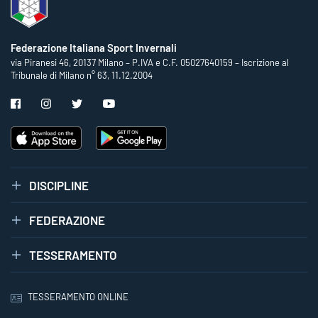
Federazione Italiana Sport Invernali
via Piranesi 46, 20137 Milano – P.IVA e C.F. 05027640159 – Iscrizione al
Tribunale di Milano n° 63, 11.12.2004
DISCIPLINE
FEDERAZIONE
TESSERAMENTO
TESSERAMENTO ONLINE