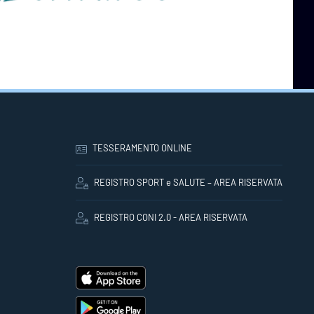
TESSERAMENTO ONLINE
REGISTRO SPORT e SALUTE – AREA RISERVATA
REGISTRO CONI 2.0 - AREA RISERVATA