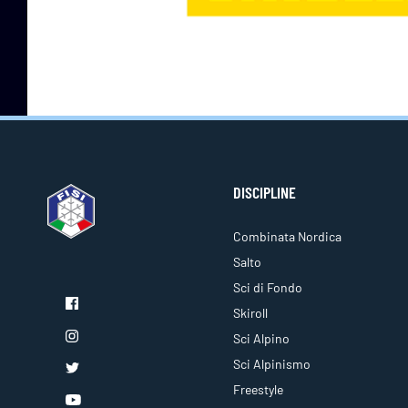
DISCIPLINE
Combinata Nordica
Salto
Sci di Fondo
Skiroll
Sci Alpino
Sci Alpinismo
Freestyle