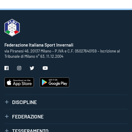
Federazione Italiana Sport Invernali
via Piranesi 46, 20137 Milano – P.IVA e C.F. 05027640159 – Iscrizione al
Tribunale di Milano n° 63, 11.12.2004
DISCIPLINE
FEDERAZIONE
TESSERAMENTO