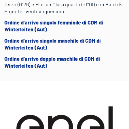
terzo (0″76) e Florian Clara quarto (+1″01) con Patrick
Pigneter venticinquesimo.
Ordine d’arrivo singolo femminile di CDM di
Winterleiten (Aut)
Ordine d’arrivo singolo maschile di CDM di
Winterleiten (Aut)
Ordine d’arrivo doppio maschile di CDM di
Winterleiten (Aut)