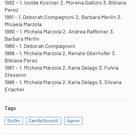
1992 – 1. Isolde Kostner 2. Morena Gallizio 3. Bibiana
Perez
1991 – 1. Deborah Compagnoni 2. Barbara Merlin 3.
Micaela Marzola
1990 – 1. Michela Marzola 2. Andrea Raffeiner 3.
Barbara Merlin
1989 – 1. Deborah Compagnoni
1988 – 1. Michela Marzola 2. Renate Oberhofer 3.
Bibiana Perez
1987 – 1. Michela Marzola 2. Karla Delago 3. Fulvia
Stevenin
1986 – 1. Michela Marzola 2. Karla Delago 3. Silvana
Erlacher
Tags
Stuffer
Camilla Borsotti
Agerer