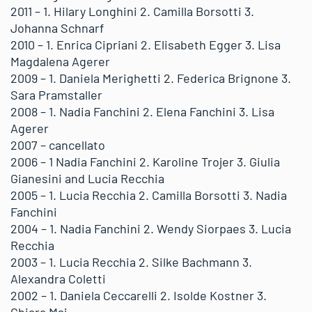
2011 – 1. Hilary Longhini 2. Camilla Borsotti 3.
Johanna Schnarf
2010 – 1. Enrica Cipriani 2. Elisabeth Egger 3. Lisa
Magdalena Agerer
2009 – 1. Daniela Merighetti 2. Federica Brignone 3.
Sara Pramstaller
2008 – 1. Nadia Fanchini 2. Elena Fanchini 3. Lisa
Agerer
2007 – cancellato
2006 – 1 Nadia Fanchini 2. Karoline Trojer 3. Giulia
Gianesini and Lucia Recchia
2005 – 1. Lucia Recchia 2. Camilla Borsotti 3. Nadia
Fanchini
2004 – 1. Nadia Fanchini 2. Wendy Siorpaes 3. Lucia
Recchia
2003 – 1. Lucia Recchia 2. Silke Bachmann 3.
Alexandra Coletti
2002 – 1. Daniela Ceccarelli 2. Isolde Kostner 3.