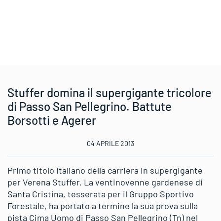
Stuffer domina il supergigante tricolore
di Passo San Pellegrino. Battute
Borsotti e Agerer
04 APRILE 2013
Primo titolo italiano della carriera in supergigante
per Verena Stuffer. La ventinovenne gardenese di
Santa Cristina, tesserata per il Gruppo Sportivo
Forestale, ha portato a termine la sua prova sulla
pista Cima Uomo di Passo San Pellegrino (Tn) nel