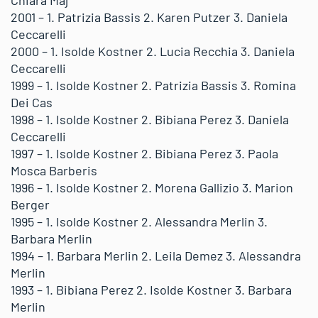
Chiara Maj
2001 – 1. Patrizia Bassis 2. Karen Putzer 3. Daniela
Ceccarelli
2000 – 1. Isolde Kostner 2. Lucia Recchia 3. Daniela
Ceccarelli
1999 – 1. Isolde Kostner 2. Patrizia Bassis 3. Romina
Dei Cas
1998 – 1. Isolde Kostner 2. Bibiana Perez 3. Daniela
Ceccarelli
1997 – 1. Isolde Kostner 2. Bibiana Perez 3. Paola
Mosca Barberis
1996 – 1. Isolde Kostner 2. Morena Gallizio 3. Marion
Berger
1995 – 1. Isolde Kostner 2. Alessandra Merlin 3.
Barbara Merlin
1994 – 1. Barbara Merlin 2. Leila Demez 3. Alessandra
Merlin
1993 – 1. Bibiana Perez 2. Isolde Kostner 3. Barbara
Merlin