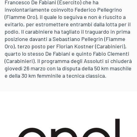
Francesco De Fabiani (Esercito) che ha
involontariamente coinvolto Federico Pellegrino
(Fiamme Oro), il quale lo seguiva e non è riuscito a
evitarlo, per estromettere entrambi dalla lotta per il
podio. Il carabiniere ha tagliato il traguardo in prima
posizione davanti a Sebastiano Pellegrin (Fiamme
Oro), terzo posto per Florian Kostner (Carabinieri),
quarto lo stesso De Fabiani e quinto Fabio Clementi
(Carabinieri). Il programma degli Assoluti si chiuderà
giovedì 26 marzo con la disputa della 50 km maschile
e della 30 km femminile a tecnica classica.