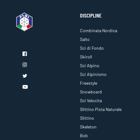
DISCIPLINE
Combinata Nordica
Salto
Sci di Fondo
Skiroll
Sci Alpino
Sci Alpinismo
Freestyle
Snowboard
Sci Velocita
Slittino Pista Naturale
Slittino
Skeleton
Bob