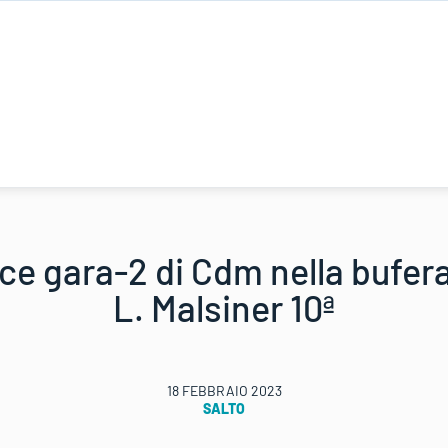
ce gara-2 di Cdm nella bufera
L. Malsiner 10ª
18 FEBBRAIO 2023
SALTO