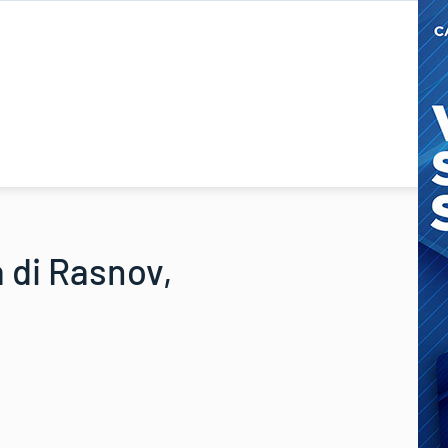
 di Rasnov,