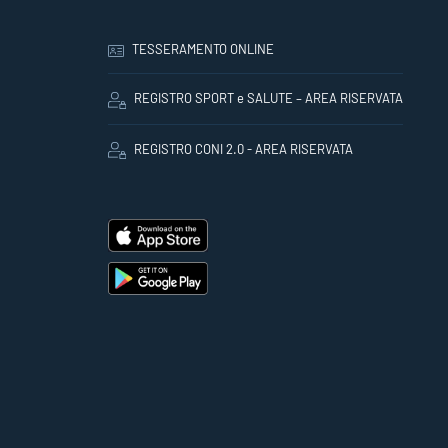
TESSERAMENTO ONLINE
REGISTRO SPORT e SALUTE – AREA RISERVATA
REGISTRO CONI 2.0 - AREA RISERVATA