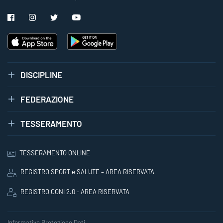
DISCIPLINE
FEDERAZIONE
TESSERAMENTO
TESSERAMENTO ONLINE
REGISTRO SPORT e SALUTE – AREA RISERVATA
REGISTRO CONI 2.0 - AREA RISERVATA
Informative Protezione Dati