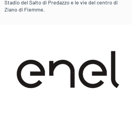
Stadio del Salto di Predazzo e le vie del centro di
Ziano di Fiemme.