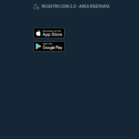
REGISTRO CONI 2.0 - AREA RISERVATA