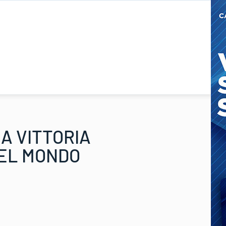
A VITTORIA
DEL MONDO