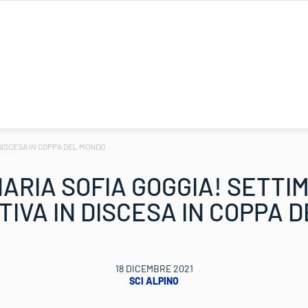
DISCESA IN COPPA DEL MONDO
ARIA SOFIA GOGGIA! SETTIM
IVA IN DISCESA IN COPPA 
18 DICEMBRE 2021
SCI ALPINO