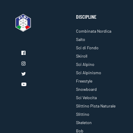
DISCIPLINE
Combinata Nordica
Salto
Sci di Fondo
Skiroll
Sci Alpino
Sci Alpinismo
Freestyle
Snowboard
Sci Velocita
Slittino Pista Naturale
Slittino
Skeleton
Bob