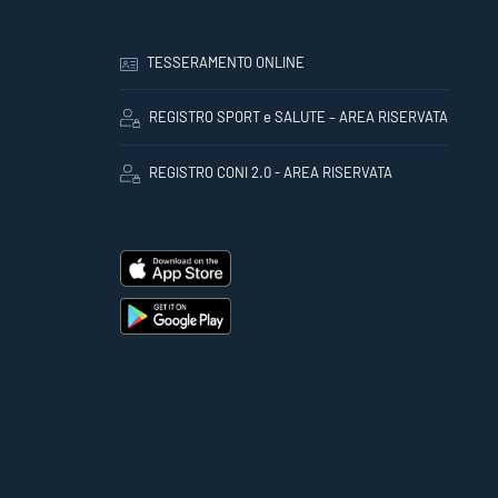
TESSERAMENTO ONLINE
REGISTRO SPORT e SALUTE – AREA RISERVATA
REGISTRO CONI 2.0 - AREA RISERVATA