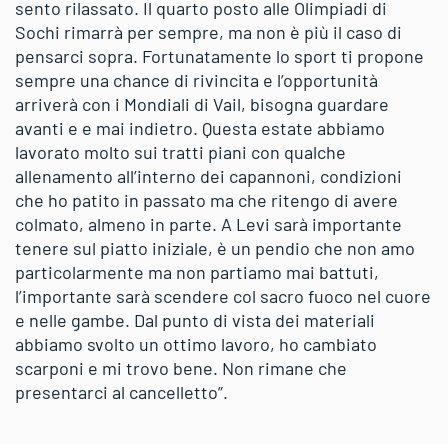
sento rilassato. Il quarto posto alle Olimpiadi di
Sochi rimarrà per sempre, ma non è più il caso di
pensarci sopra. Fortunatamente lo sport ti propone
sempre una chance di rivincita e l’opportunità
arriverà con i Mondiali di Vail, bisogna guardare
avanti e e mai indietro. Questa estate abbiamo
lavorato molto sui tratti piani con qualche
allenamento all’interno dei capannoni, condizioni
che ho patito in passato ma che ritengo di avere
colmato, almeno in parte. A Levi sarà importante
tenere sul piatto iniziale, è un pendio che non amo
particolarmente ma non partiamo mai battuti,
l’importante sarà scendere col sacro fuoco nel cuore
e nelle gambe. Dal punto di vista dei materiali
abbiamo svolto un ottimo lavoro, ho cambiato
scarponi e mi trovo bene. Non rimane che
presentarci al cancelletto”.