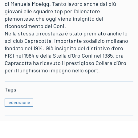
di Manuela Moelgg. Tanto lavoro anche dai più
giovani alle squadre top per l’allenatore
piemontese,che oggi viene insignito del
riconoscimento del Coni.
Nella stessa circostanza è stato premiato anche lo
sci club Capracotta, importante sodalizio molisano
fondato nel 1914. Già insignito del distintivo d’oro
FISI nel 1984 e della Stella d’Oro Coni nel 1985, ora
Capracotta ha ricevuto il prestigioso Collare d’Oro
per il lunghissimo impegno nello sport.
Tags
federazione