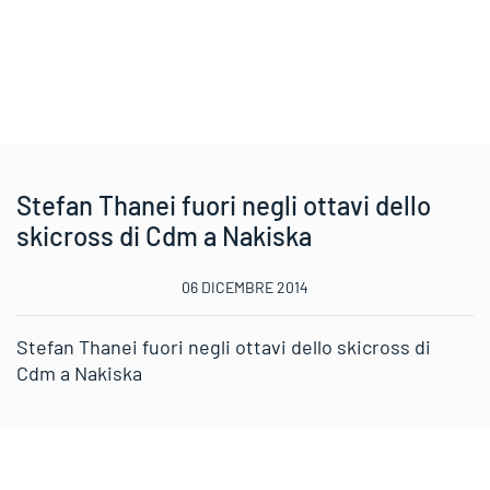
Stefan Thanei fuori negli ottavi dello
skicross di Cdm a Nakiska
06 DICEMBRE 2014
Stefan Thanei fuori negli ottavi dello skicross di
Cdm a Nakiska