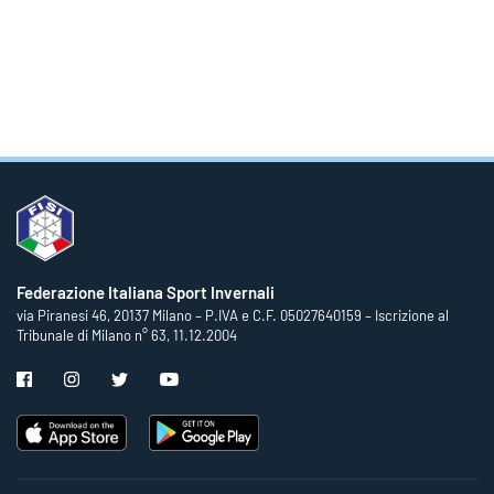
Federazione Italiana Sport Invernali
via Piranesi 46, 20137 Milano – P.IVA e C.F. 05027640159 – Iscrizione al
Tribunale di Milano n° 63, 11.12.2004