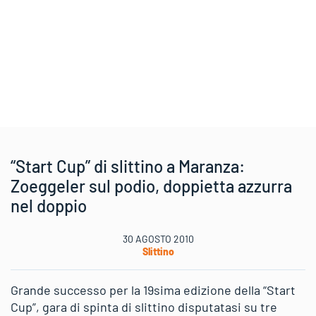
“Start Cup” di slittino a Maranza:
Zoeggeler sul podio, doppietta azzurra
nel doppio
30 AGOSTO 2010
Slittino
Grande successo per la 19sima edizione della “Start
Cup”, gara di spinta di slittino disputatasi su tre