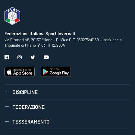
Federazione Italiana Sport Invernali
via Piranesi 46, 20137 Milano – P.IVA e C.F. 05027640159 – Iscrizione al
Tribunale di Milano n° 63, 11.12.2004
DISCIPLINE
FEDERAZIONE
TESSERAMENTO