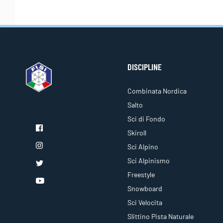
DISCIPLINE
Combinata Nordica
Salto
Sci di Fondo
Skiroll
Sci Alpino
Sci Alpinismo
Freestyle
Snowboard
Sci Velocita
Slittino Pista Naturale