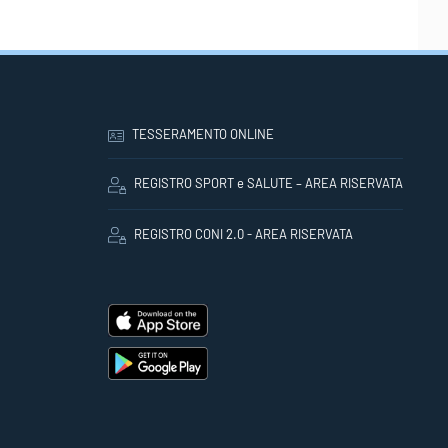
TESSERAMENTO ONLINE
REGISTRO SPORT e SALUTE – AREA RISERVATA
REGISTRO CONI 2.0 - AREA RISERVATA