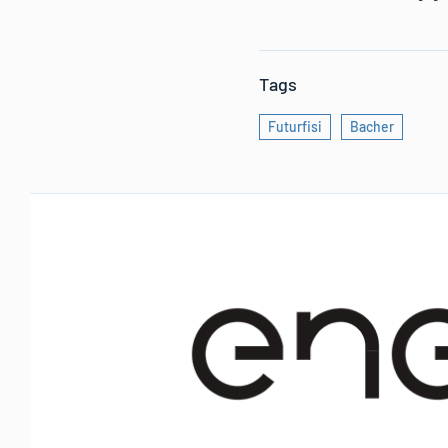
Tags
Futurfisi
Bacher