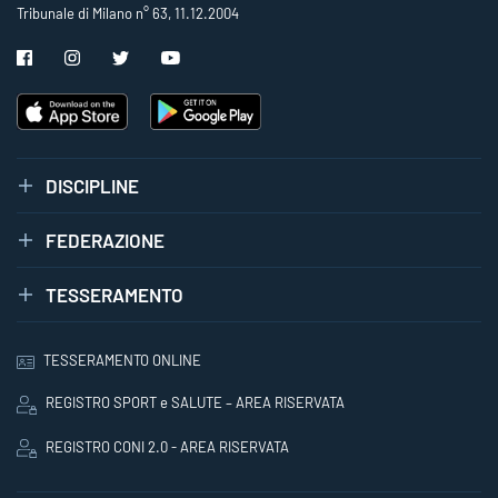
Tribunale di Milano n° 63, 11.12.2004
DISCIPLINE
FEDERAZIONE
TESSERAMENTO
TESSERAMENTO ONLINE
REGISTRO SPORT e SALUTE – AREA RISERVATA
REGISTRO CONI 2.0 - AREA RISERVATA