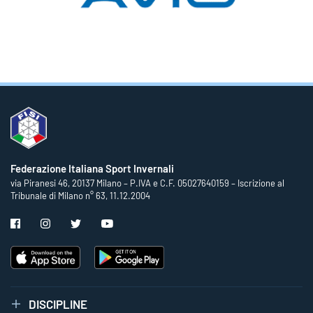
Federazione Italiana Sport Invernali
via Piranesi 46, 20137 Milano – P.IVA e C.F. 05027640159 – Iscrizione al
Tribunale di Milano n° 63, 11.12.2004
DISCIPLINE