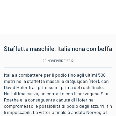
Staffetta maschile, Italia nona con beffa
20 NOVEMBRE 2012
Italia a combattere per il podio fino agli ultimi 500
metri nella staffetta maschile di Sjusjoen (Nor), con
David Hofer fra i primissimi prima del rush finale.
Nell’ultima curva, un contatto con il norvegese Sjur
Roethe e la conseguente caduta di Hofer ha
compromesso le possibilità di podio degli azzurri, fin
lì impeccabili. La vittoria finale è andata Norvegia I,