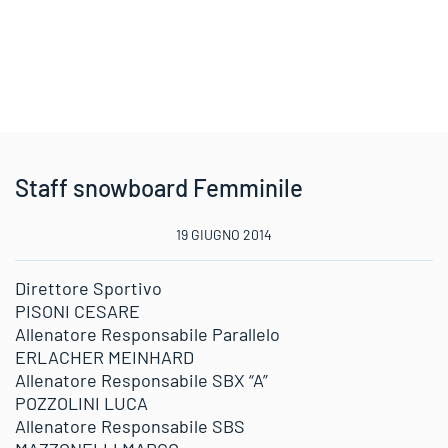
Staff snowboard Femminile
19 GIUGNO 2014
Direttore Sportivo
PISONI CESARE
Allenatore Responsabile Parallelo
ERLACHER MEINHARD
Allenatore Responsabile SBX “A”
POZZOLINI LUCA
Allenatore Responsabile SBS