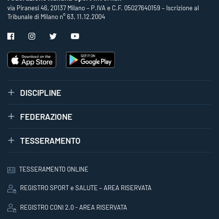
via Piranesi 46, 20137 Milano – P.IVA e C.F. 05027640159 – Iscrizione al
Tribunale di Milano n° 63, 11.12.2004
DISCIPLINE
FEDERAZIONE
TESSERAMENTO
TESSERAMENTO ONLINE
REGISTRO SPORT e SALUTE – AREA RISERVATA
REGISTRO CONI 2.0 - AREA RISERVATA