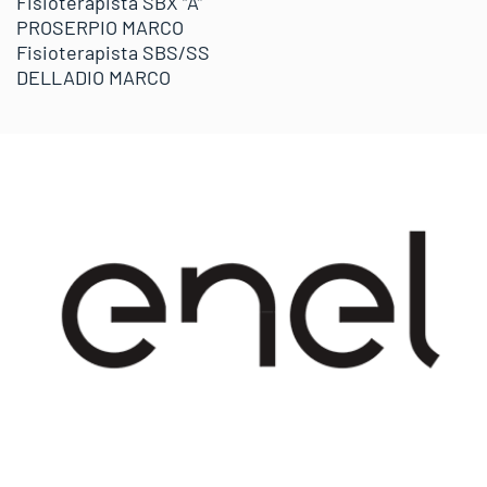
Fisioterapista SBX “A”
PROSERPIO MARCO
Fisioterapista SBS/SS
DELLADIO MARCO