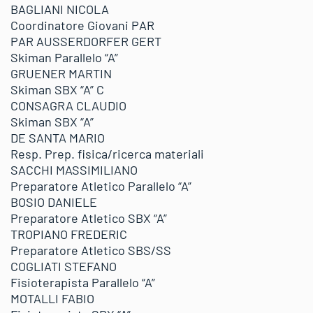
BAGLIANI NICOLA
Coordinatore Giovani PAR
PAR AUSSERDORFER GERT
Skiman Parallelo “A”
GRUENER MARTIN
Skiman SBX “A” C
CONSAGRA CLAUDIO
Skiman SBX “A”
DE SANTA MARIO
Resp. Prep. fisica/ricerca materiali
SACCHI MASSIMILIANO
Preparatore Atletico Parallelo “A”
BOSIO DANIELE
Preparatore Atletico SBX “A”
TROPIANO FREDERIC
Preparatore Atletico SBS/SS
COGLIATI STEFANO
Fisioterapista Parallelo “A”
MOTALLI FABIO