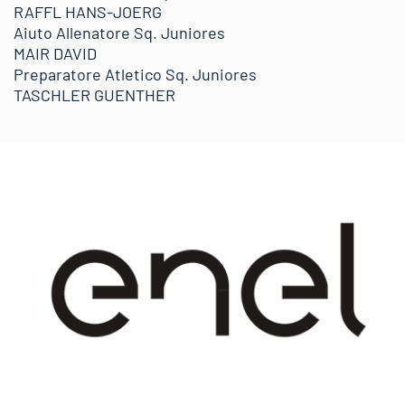
RAFFL HANS-JOERG
Aiuto Allenatore Sq. Juniores
MAIR DAVID
Preparatore Atletico Sq. Juniores
TASCHLER GUENTHER