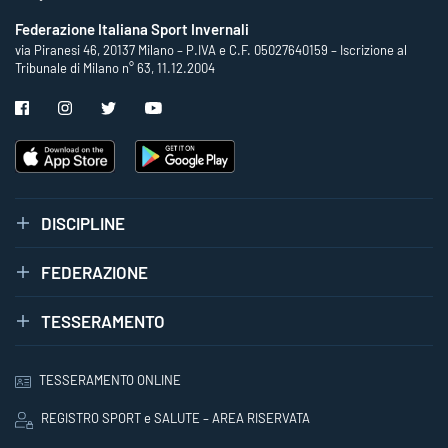
Federazione Italiana Sport Invernali
via Piranesi 46, 20137 Milano – P.IVA e C.F. 05027640159 – Iscrizione al
Tribunale di Milano n° 63, 11.12.2004
DISCIPLINE
FEDERAZIONE
TESSERAMENTO
TESSERAMENTO ONLINE
REGISTRO SPORT e SALUTE – AREA RISERVATA