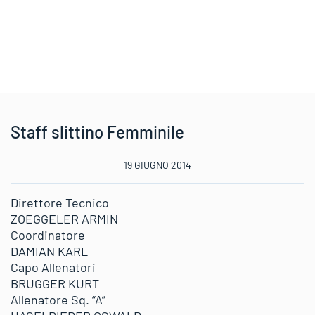
Staff slittino Femminile
19 GIUGNO 2014
Direttore Tecnico
ZOEGGELER ARMIN
Coordinatore
DAMIAN KARL
Capo Allenatori
BRUGGER KURT
Allenatore Sq. “A”