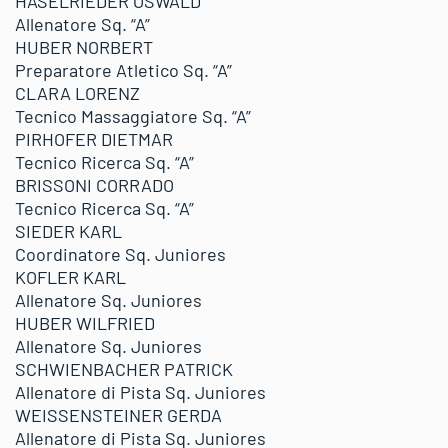
HASELRIEDER OSWALD
Allenatore Sq. “A”
HUBER NORBERT
Preparatore Atletico Sq. “A”
CLARA LORENZ
Tecnico Massaggiatore Sq. “A”
PIRHOFER DIETMAR
Tecnico Ricerca Sq. “A”
BRISSONI CORRADO
Tecnico Ricerca Sq. “A”
SIEDER KARL
Coordinatore Sq. Juniores
KOFLER KARL
Allenatore Sq. Juniores
HUBER WILFRIED
Allenatore Sq. Juniores
SCHWIENBACHER PATRICK
Allenatore di Pista Sq. Juniores
WEISSENSTEINER GERDA
Allenatore di Pista Sq. Juniores