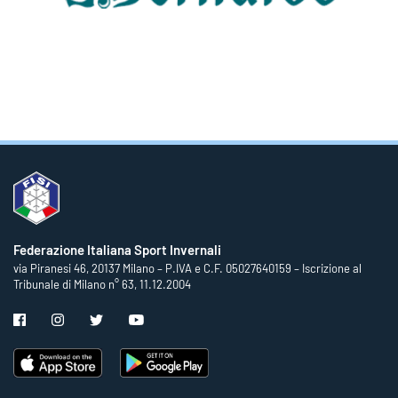
Federazione Italiana Sport Invernali
via Piranesi 46, 20137 Milano – P.IVA e C.F. 05027640159 – Iscrizione al
Tribunale di Milano n° 63, 11.12.2004