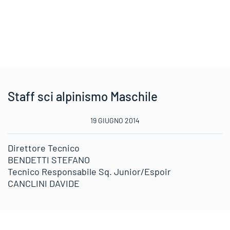
Staff sci alpinismo Maschile
19 GIUGNO 2014
Direttore Tecnico
BENDETTI STEFANO
Tecnico Responsabile Sq. Junior/Espoir
CANCLINI DAVIDE