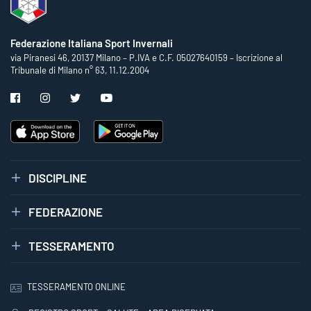
Federazione Italiana Sport Invernali
via Piranesi 46, 20137 Milano – P.IVA e C.F. 05027640159 – Iscrizione al
Tribunale di Milano n° 63, 11.12.2004
DISCIPLINE
FEDERAZIONE
TESSERAMENTO
TESSERAMENTO ONLINE