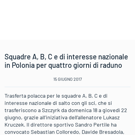
Squadre A, B, C e di interesse nazionale
in Polonia per quattro giorni di raduno
15 GIUGNO 2017
Trasferta polacca per le squadre A, B, C e di
interesse nazionale di salto con gli sci, che si
trasferiscono a Szczyrk da domenica 18 a giovedì 22
giugno, grazie all’iniziativa dell’allenatore Lukasz
Kruczek. Il direttore sportivo Sandro Pertile ha
convocato Sebastian Colloredo, Davide Bresadola,