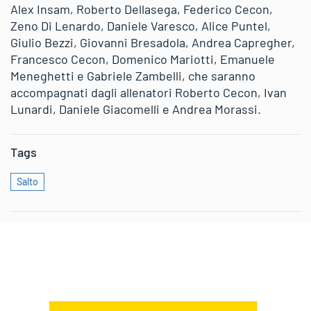
Alex Insam, Roberto Dellasega, Federico Cecon,
Zeno Di Lenardo, Daniele Varesco, Alice Puntel,
Giulio Bezzi, Giovanni Bresadola, Andrea Capregher,
Francesco Cecon, Domenico Mariotti, Emanuele
Meneghetti e Gabriele Zambelli, che saranno
accompagnati dagli allenatori Roberto Cecon, Ivan
Lunardi, Daniele Giacomelli e Andrea Morassi.
Tags
Salto