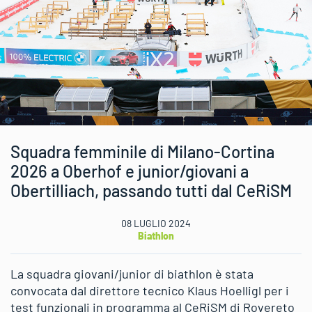
Squadra femminile di Milano-Cortina
2026 a Oberhof e junior/giovani a
Obertilliach, passando tutti dal CeRiSM
08 LUGLIO 2024
Biathlon
La squadra giovani/junior di biathlon è stata
convocata dal direttore tecnico Klaus Hoelligl per i
test funzionali in programma al CeRiSM di Rovereto