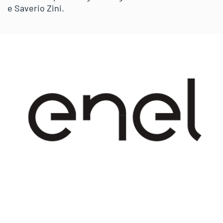
e Saverio Zini.