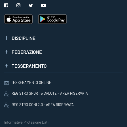
DISCIPLINE
FEDERAZIONE
TESSERAMENTO
TESSERAMENTO ONLINE
REGISTRO SPORT e SALUTE – AREA RISERVATA
REGISTRO CONI 2.0 - AREA RISERVATA
Informative Protezione Dati