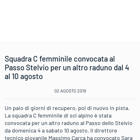
Squadra C femminile convocata al
Passo Stelvio per un altro raduno dal 4
al 10 agosto
02 AGOSTO 2019
Un paio di giorni di recupero, poi di nuovo in pista.
La squadra C femminile di sci alpino è stata
convocata per un altro raduno al Passo dello Stelvio
da domenica 4 a sabato 10 agosto. Il direttore
tecnico giovanile Massimo Carca ha convocato Sara