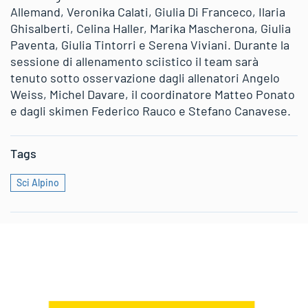
Allemand, Veronika Calati, Giulia Di Franceco, Ilaria
Ghisalberti, Celina Haller, Marika Mascherona, Giulia
Paventa, Giulia Tintorri e Serena Viviani. Durante la
sessione di allenamento sciistico il team sarà
tenuto sotto osservazione dagli allenatori Angelo
Weiss, Michel Davare, il coordinatore Matteo Ponato
e dagli skimen Federico Rauco e Stefano Canavese.
Tags
Sci Alpino