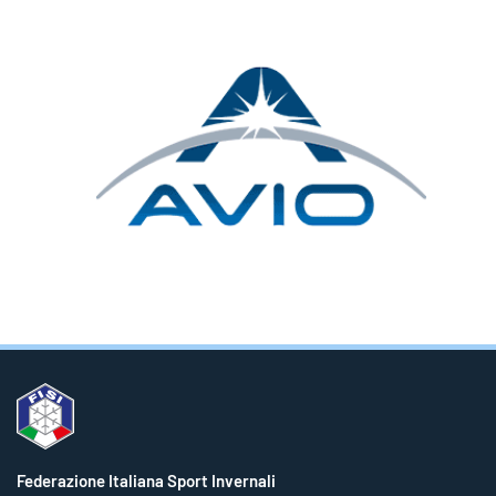
Federazione Italiana Sport Invernali