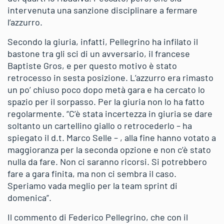
intervenuta una sanzione disciplinare a fermare
l’azzurro.
Secondo la giuria, infatti, Pellegrino ha infilato il
bastone tra gli sci di un avversario, il francese
Baptiste Gros, e per questo motivo è stato
retrocesso in sesta posizione. L’azzurro era rimasto
un po’ chiuso poco dopo metà gara e ha cercato lo
spazio per il sorpasso. Per la giuria non lo ha fatto
regolarmente. “C’è stata incertezza in giuria se dare
soltanto un cartellino giallo o retrocederlo – ha
spiegato il d.t. Marco Selle – , alla fine hanno votato a
maggioranza per la seconda opzione e non c’è stato
nulla da fare. Non ci saranno ricorsi. Si potrebbero
fare a gara finita, ma non ci sembra il caso.
Speriamo vada meglio per la team sprint di
domenica”.
Il commento di Federico Pellegrino, che con il