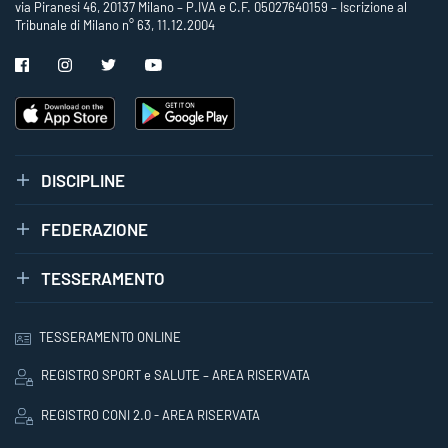
via Piranesi 46, 20137 Milano – P.IVA e C.F. 05027640159 – Iscrizione al
Tribunale di Milano n° 63, 11.12.2004
DISCIPLINE
FEDERAZIONE
TESSERAMENTO
TESSERAMENTO ONLINE
REGISTRO SPORT e SALUTE – AREA RISERVATA
REGISTRO CONI 2.0 - AREA RISERVATA