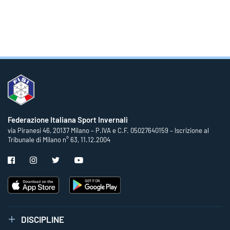
Federazione Italiana Sport Invernali
via Piranesi 46, 20137 Milano – P.IVA e C.F. 05027640159 – Iscrizione al
Tribunale di Milano n° 63, 11.12.2004
DISCIPLINE