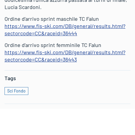
Lucia Scardoni.
Ordine d’arrivo sprint maschile TC Falun
https://www.fis-ski.com/DB/general/results.html?
sectorcode=CC&raceid=36444
Ordine d’arrivo sprint femminile TC Falun
https://www.fis-ski.com/DB/general/results.html?
sectorcode=CC&raceid=36443
Tags
Sci Fondo