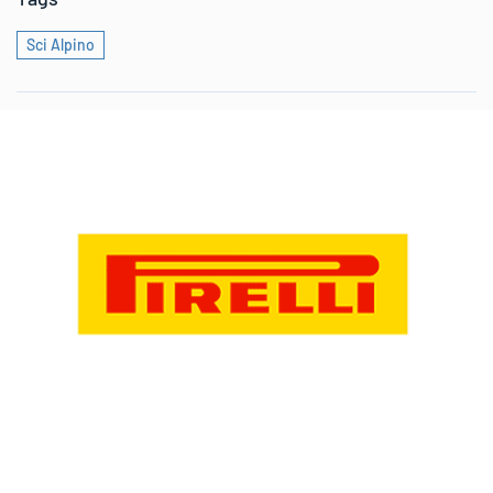
Sci Alpino