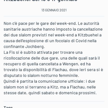
13 GENNAIO 2021
Non c’è pace per le gare del week-end. Le autorità
sanitarie austriache hanno imposto la cancellazione
dei due slalom previsti nel week-end a Kitzbuehel a
causa dell’esplosione di un focolaio di Covid nella
confinante Jochberg.
La Fis si è subito attivata per trovare una
ricollocazione delle due gare, una delle quali sarà il
recupero di quella cancellata a Wengen, ed ha
trovato la disponibilità di Flachau, dove ieri sera si è
disputato lo slalom notturno femminile.
Quindi è partita la comunicazione ufficiale: i due
slalom non si terranno a Kitz, ma a Flachau, nelle
stesse date, quindi sabato e domenica prossimi.
Tags