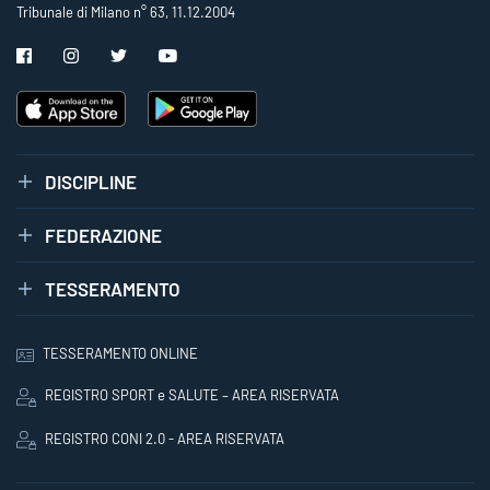
Tribunale di Milano n° 63, 11.12.2004
DISCIPLINE
FEDERAZIONE
TESSERAMENTO
TESSERAMENTO ONLINE
REGISTRO SPORT e SALUTE – AREA RISERVATA
REGISTRO CONI 2.0 - AREA RISERVATA