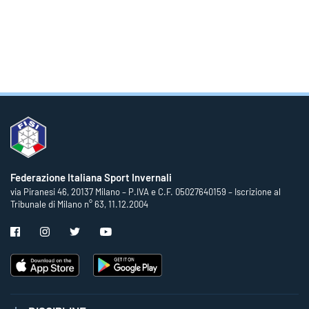
Federazione Italiana Sport Invernali
via Piranesi 46, 20137 Milano – P.IVA e C.F. 05027640159 – Iscrizione al
Tribunale di Milano n° 63, 11.12.2004