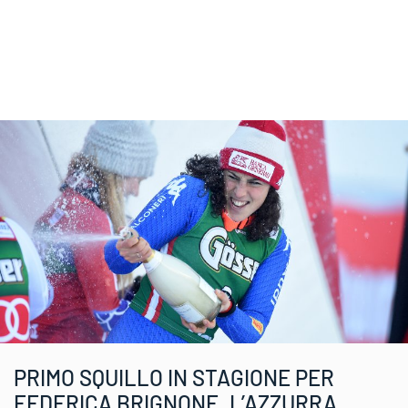
PRIMO SQUILLO IN STAGIONE PER
FEDERICA BRIGNONE. L’AZZURRA