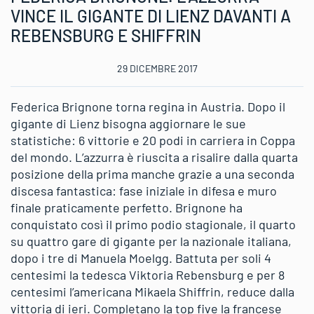
VINCE IL GIGANTE DI LIENZ DAVANTI A
REBENSBURG E SHIFFRIN
29 DICEMBRE 2017
Federica Brignone torna regina in Austria. Dopo il
gigante di Lienz bisogna aggiornare le sue
statistiche: 6 vittorie e 20 podi in carriera in Coppa
del mondo. L’azzurra è riuscita a risalire dalla quarta
posizione della prima manche grazie a una seconda
discesa fantastica: fase iniziale in difesa e muro
finale praticamente perfetto. Brignone ha
conquistato così il primo podio stagionale, il quarto
su quattro gare di gigante per la nazionale italiana,
dopo i tre di Manuela Moelgg. Battuta per soli 4
centesimi la tedesca Viktoria Rebensburg e per 8
centesimi l’americana Mikaela Shiffrin, reduce dalla
vittoria di ieri. Completano la top five la francese