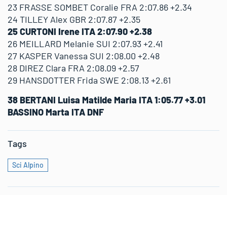
23 FRASSE SOMBET Coralie FRA 2:07.86 +2.34
24 TILLEY Alex GBR 2:07.87 +2.35
25 CURTONI Irene ITA 2:07.90 +2.38
26 MEILLARD Melanie SUI 2:07.93 +2.41
27 KASPER Vanessa SUI 2:08.00 +2.48
28 DIREZ Clara FRA 2:08.09 +2.57
29 HANSDOTTER Frida SWE 2:08.13 +2.61
38 BERTANI Luisa Matilde Maria ITA 1:05.77 +3.01
BASSINO Marta ITA DNF
Tags
Sci Alpino