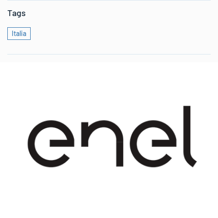
Tags
Italia