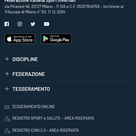
Federazione Italiana Sport Invernali
via Piranesi 46, 20137 Milano – P.IVA e C.F. 05027640159 – Iscrizione al
Tribunale di Milano n° 63, 11.12.2004
DISCIPLINE
FEDERAZIONE
TESSERAMENTO
TESSERAMENTO ONLINE
REGISTRO SPORT e SALUTE – AREA RISERVATA
REGISTRO CONI 2.0 - AREA RISERVATA