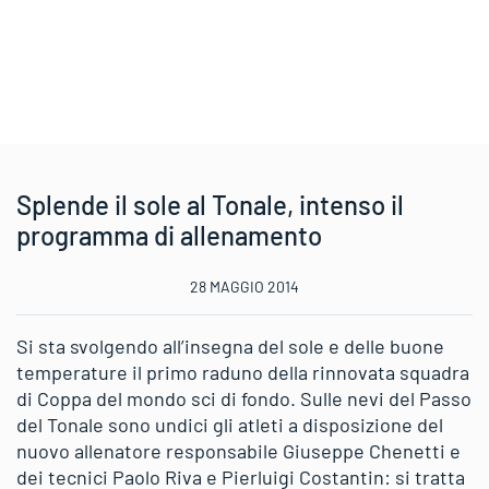
Splende il sole al Tonale, intenso il
programma di allenamento
28 MAGGIO 2014
Si sta svolgendo all’insegna del sole e delle buone
temperature il primo raduno della rinnovata squadra
di Coppa del mondo sci di fondo. Sulle nevi del Passo
del Tonale sono undici gli atleti a disposizione del
nuovo allenatore responsabile Giuseppe Chenetti e
dei tecnici Paolo Riva e Pierluigi Costantin: si tratta