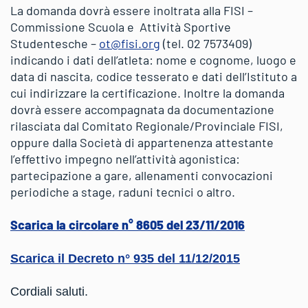
La domanda dovrà essere inoltrata alla FISI –
Commissione Scuola e Attività Sportive
Studentesche –
ot@fisi.org
(tel. 02 7573409)
indicando i dati dell’atleta: nome e cognome, luogo e
data di nascita, codice tesserato e dati dell’Istituto a
cui indirizzare la certificazione. Inoltre la domanda
dovrà essere accompagnata da documentazione
rilasciata dal Comitato Regionale/Provinciale FISI,
oppure dalla Società di appartenenza attestante
l’effettivo impegno nell’attività agonistica:
partecipazione a gare, allenamenti convocazioni
periodiche a stage, raduni tecnici o altro.
Scarica la circolare n° 8605 del 23/11/2016
Scarica il Decreto n° 935 del 11/12/2015
Cordiali saluti.