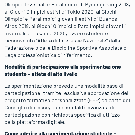
Olimpici Invernali e Paralimpici di Pyeongchang 2018,
ai Giochi Olimpici estivi di Tokio 2020, ai Giochi
Olimpici e Paralimpici giovanili estivi di Buenos
Aires 2018, ai Giochi Olimpici e Paralimpici giovanili
invernali di Losanna 2020, ovvero studente
riconosciuto “Atleta di Interesse Nazionale” dalla
Federazione o dalle Discipline Sportive Associate o
Lega professionistica di riferimento.
Modalità di partecipazione alla sperimentazione
studente – atleta di alto livello
La sperimentazione prevede una modalità base di
partecipazione, tramite l’esclusiva approvazione del
progetto formativo personalizzato (PFP) da parte del
Consiglio di classe, o una modalità avanzata di
partecipazione con richiesta specifica di utilizzo
della piattaforma digitale.
Come aderire alla sperimentazione studente –