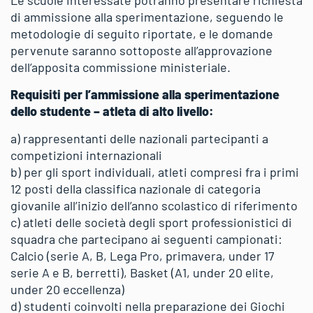
di ammissione alla sperimentazione, seguendo le
metodologie di seguito riportate, e le domande
pervenute saranno sottoposte all’approvazione
dell’apposita commissione ministeriale.
Requisiti per l’ammissione alla sperimentazione
dello studente – atleta di alto livello:
a) rappresentanti delle nazionali partecipanti a
competizioni internazionali
b) per gli sport individuali, atleti compresi fra i primi
12 posti della classifica nazionale di categoria
giovanile all’inizio dell’anno scolastico di riferimento
c) atleti delle società degli sport professionistici di
squadra che partecipano ai seguenti campionati:
Calcio (serie A, B, Lega Pro, primavera, under 17
serie A e B, berretti), Basket (A1, under 20 elite,
under 20 eccellenza)
d) studenti coinvolti nella preparazione dei Giochi