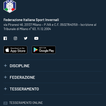
Federazione Italiana Sport Invernali
via Piranesi 46, 20137 Milano – P.IVA e C.F. 05027640159 – Iscrizione al
Tribunale di Milano n° 63, 11.12.2004
DISCIPLINE
FEDERAZIONE
TESSERAMENTO
TESSERAMENTO ONLINE