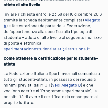
atleta di alto livello
Inviare richiesta entro le 23.59 del 16 dicembre 2016
tramite la scheda debitamente compilata (
Allegato
A
) e l’attestazione (da parte della Federazione)
dell’appartenenza alla specifica alla tipologia di
studente – atleta di alto livello al seguente indirizzo
di posta elettronica
sperimentazionestudentiatleti@istruzione.it
Come ottenere la certificazione per lo studente-
atleta
La Federazione Italiana Sport Invernali comunica a
tutti gli studenti-atleti, in possesso dei requisiti
minimi previsti dal MIUR (
vedi Allegato B
) e che
vogliono aderire al “Programma sperimentale”, la
possibilità di avere il certificato da consegnare al
proprio Istituto.