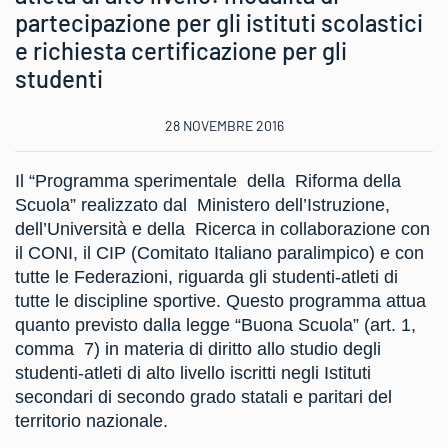
partecipazione per gli istituti scolastici
e richiesta certificazione per gli
studenti
28 NOVEMBRE 2016
Il “Programma sperimentale della Riforma della
Scuola” realizzato dal Ministero dell’Istruzione,
dell’Università e della Ricerca in collaborazione con
il CONI, il CIP (Comitato Italiano paralimpico) e con
tutte le Federazioni, riguarda gli studenti-atleti di
tutte le discipline sportive. Questo programma attua
quanto previsto dalla legge “Buona Scuola” (art. 1,
comma 7) in materia di diritto allo studio degli
studenti-atleti di alto livello iscritti negli Istituti
secondari di secondo grado statali e paritari del
territorio nazionale.