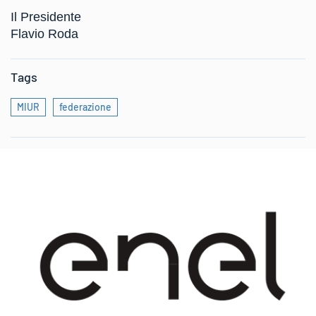
Il Presidente
Flavio Roda
Tags
MIUR
federazione