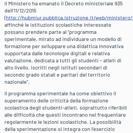
Il Ministero ha emanato il Decreto ministeriale 935
dell’11/12/2015
(
http://hubmiur.pubblica.istruzione.it/web/ministero/
affinché le istituzioni scolastiche interessate
possano prendere parte al “programma
sperimentale, mirato ad individuare un modello di
formazione per sviluppare una didattica innovativa
supportata dalle tecnologie digitali e relativa
valutazione, dedicata a tutti gli studenti – atleti di
alto livello, iscritti negli istituti secondari di
secondo grado statali e paritari del territorio
nazionale”.
Il programma sperimentale ha come obiettivo il
superamento delle criticità della formazione
scolastica degli studenti-atleti, soprattutto riferibili
alle difficoltà che questi incontrano nel frequentare
regolarmente le lezioni scolastiche. La possibilità
della sperimentazione si integra con l’esercizio