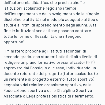
dell’autonomia didattica, che precisa che “le
istituzioni scolastiche regolano i tempi
dell’insegnamento e dello svolgimento delle singole
discipline e attività nel modo più adeguato al tipo di
studi e ai ritmi di apprendimento degli alunni. A tal
fine le istituzioni scolastiche possono adottare
tutte le forme di flessibilità che ritengono
opportune”.
Il Ministero propone agli istituti secondari di
secondo grado, con studenti-atleti di alto livello di
redigere un piano formativo presonalizzato (PFP),
approvato dal Consiglio di classe, individuando un
docente referente del progetto (tutor scolastico) e
un referente di progetto esterno (tutor sportivo)
segnalato dal relativo organismo sportivo, dalla
Federazione sportiva o dalle Discipline Sportive
Associate o Lega professionistica di riferimento.
Le scuole interessate potranno presentare richiesta