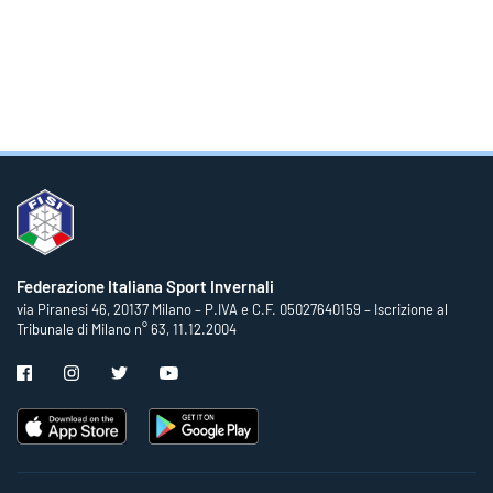
Federazione Italiana Sport Invernali
via Piranesi 46, 20137 Milano – P.IVA e C.F. 05027640159 – Iscrizione al
Tribunale di Milano n° 63, 11.12.2004