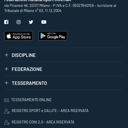
via Piranesi 46, 20137 Milano – P.IVA e C.F. 05027640159 – Iscrizione al
Tribunale di Milano n° 63, 11.12.2004
DISCIPLINE
FEDERAZIONE
TESSERAMENTO
TESSERAMENTO ONLINE
REGISTRO SPORT e SALUTE – AREA RISERVATA
REGISTRO CONI 2.0 - AREA RISERVATA