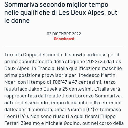
Sommariva secondo miglior tempo
nelle qualifiche di Les Deux Alpes, out
le donne
02 DICEMBRE 2022
Snowboard
Torna la Coppa del mondo di snowboardcross per il
primo appuntamento della stagione 2022/23 da Les
Deux Alpes, in Francia. Nella qualificazione maschile
prima posizione provvisoria per il tedesco Martin
Noerl con il tempo di 1’06″47 a 47 centesimi, terzo
l’austriaco Jakob Dusek a 25 centesimi. L’Italia sarà
rappresentata da tre atleti con Lorenzo Sommariva,
autore del secondo tempo di manche a 15 centesimi
dal leader di giornata, Omar Visintin (6°) e Tommaso
Leoni (14°). Non sono riusciti a qualificarsi Filippo
Ferrari 39esimo e Michele Godino, out nel corso della